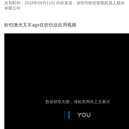
发布时间：2018年09月11日
内容来源：深圳市欧铠智能机器人股份
有限公司
欧铠激光叉车agv在纺织业应用视频