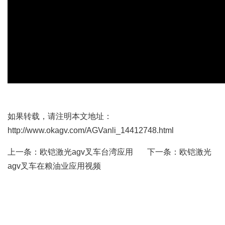
如果转载，请注明本文地址：
http://www.okagv.com/AGVanli_14412748.html
上一条：
欧铠激光agv叉车台湾应用
下一条：
欧铠激光
agv叉车在粮油业应用视频