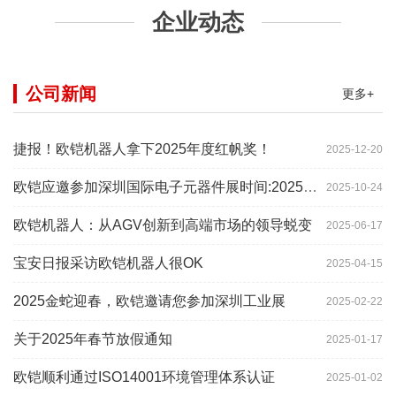
企业动态
公司新闻
更多+
捷报！欧铠机器人拿下2025年度红帆奖！
2025-12-20
欧铠应邀参加深圳国际电子元器件展时间:2025年10月28-
2025-10-24
欧铠机器人：从AGV创新到高端市场的领导蜕变
2025-06-17
宝安日报采访欧铠机器人很OK
2025-04-15
2025金蛇迎春，欧铠邀请您参加深圳工业展
2025-02-22
关于2025年春节放假通知
2025-01-17
欧铠顺利通过ISO14001环境管理体系认证
2025-01-02