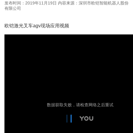
发布时间：2019年11月19日
内容来源：深圳市欧铠智能机器人股份
有限公司
欧铠激光叉车agv现场应用视频