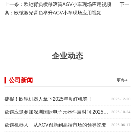
上一条：
欧铠背负横移滚筒AGV小车现场应用视频
下一
条：
欧铠激光背负举升AGV小车现场应用视频
企业动态
公司新闻
更多+
捷报！欧铠机器人拿下2025年度红帆奖！
2025-12-20
欧铠应邀参加深圳国际电子元器件展时间:2025年10月28-
2025-10-24
欧铠机器人：从AGV创新到高端市场的领导蜕变
2025-06-17