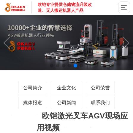
欧铠专业提供仓储物流升级改
造、无人搬运机器人产品
国家高新技术企业，深圳市专精特新企业，深耕AGV搬运机器
公司简介
企业文化
公司荣誉
媒体报道
公司新闻
联系我们
欧铠激光叉车AGV现场应
用视频