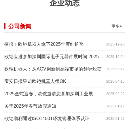
企业动态
公司新闻
更多+
捷报！欧铠机器人拿下2025年度红帆奖！
2025-12-20
欧铠应邀参加深圳国际电子元器件展时间:2025年10月28-
2025-10-24
欧铠机器人：从AGV创新到高端市场的领导蜕变
2025-06-17
宝安日报采访欧铠机器人很OK
2025-04-15
2025金蛇迎春，欧铠邀请您参加深圳工业展
2025-02-22
关于2025年春节放假通知
2025-01-17
欧铠顺利通过ISO14001环境管理体系认证
2025-01-02