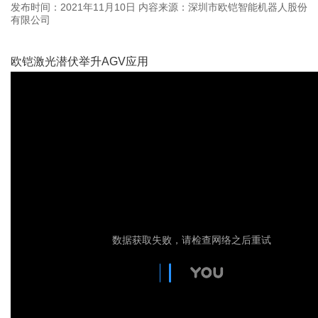
发布时间：2021年11月10日
内容来源：深圳市欧铠智能机器人股份
有限公司
欧铠激光潜伏举升AGV应用