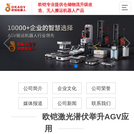
欧铠专业提供仓储物流升级改
造、无人搬运机器人产品
国家高新技术企业，深圳市专精特新企业，深耕AGV搬运机器
公司简介
企业文化
公司荣誉
媒体报道
公司新闻
联系我们
欧铠激光潜伏举升AGV应
用