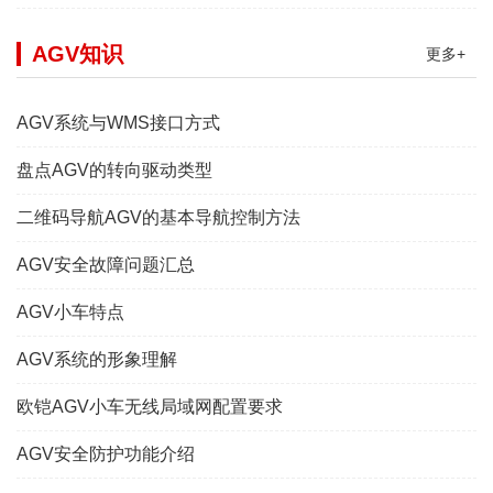
AGV知识
更多+
AGV系统与WMS接口方式
盘点AGV的转向驱动类型
二维码导航AGV的基本导航控制方法
AGV安全故障问题汇总
AGV小车特点
AGV系统的形象理解
欧铠AGV小车无线局域网配置要求
AGV安全防护功能介绍