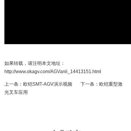
如果转载，请注明本文地址：
http://www.okagv.com/AGVanli_14413151.html
上一条：
欧铠SMT-AGV演示视频
下一条：
欧铠重型激
光叉车应用