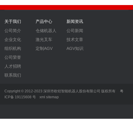
关于我们
产品中心
新闻资讯
公司简介
仓储机器人
公司新闻
企业文化
激光叉车
技术文章
组织机构
定制AGV
AGV知识
公司荣誉
人才招聘
联系我们
Copyright © 2012-2023 深圳市欧铠智能机器人股份有限公司 版权所有
粤
ICP备 19115608 号
xml
sitemap