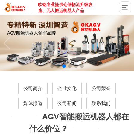
欧铠专业提供仓储物流升级改
造、无人搬运机器人产品
国家高新技术企业，深圳市专精特新企业，深耕AGV搬运机器
公司简介
企业文化
公司荣誉
媒体报道
公司新闻
联系我们
AGV智能搬运机器人都在
什么价位？