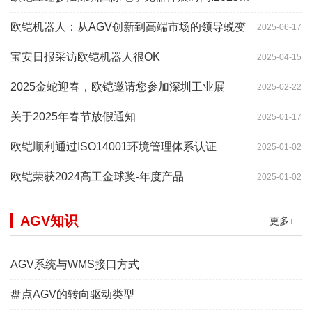
欧铠机器人：从AGV创新到高端市场的领导蜕变
2025-06-17
宝安日报采访欧铠机器人很OK
2025-04-15
2025金蛇迎春，欧铠邀请您参加深圳工业展
2025-02-22
关于2025年春节放假通知
2025-01-17
欧铠顺利通过ISO14001环境管理体系认证
2025-01-02
欧铠荣获2024高工金球奖-年度产品
2025-01-02
AGV知识
更多+
AGV系统与WMS接口方式
盘点AGV的转向驱动类型