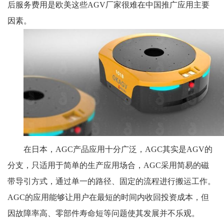
后服务费用是欧美这些AGV厂家很难在中国推广应用主要
因素。
在日本，AGC产品应用十分广泛，AGC其实是AGV的
分支，只适用于简单的生产应用场合，AGC采用简易的磁
带导引方式，通过单一的路径、固定的流程进行搬运工作。
AGC的应用能够让用户在最短的时间内收回投资成本，但
因故障率高、零部件寿命短等问题使其发展并不乐观。