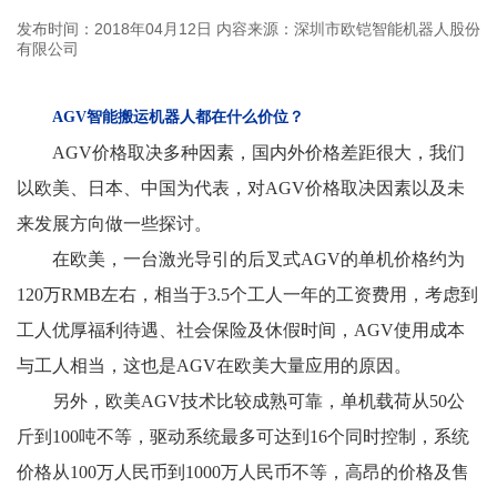
发布时间：2018年04月12日
内容来源：深圳市欧铠智能机器人股份
有限公司
AGV智能搬运机器人都在什么价位？
AGV价格取决多种因素，国内外价格差距很大，我们
以欧美、日本、中国为代表，对AGV价格取决因素以及未
来发展方向做一些探讨。
在欧美，一台激光导引的后叉式AGV的单机价格约为
120万RMB左右，相当于3.5个工人一年的工资费用，考虑到
工人优厚福利待遇、社会保险及休假时间，AGV使用成本
与工人相当，这也是AGV在欧美大量应用的原因。
另外，欧美AGV技术比较成熟可靠，单机载荷从50公
斤到100吨不等，驱动系统最多可达到16个同时控制，系统
价格从100万人民币到1000万人民币不等，高昂的价格及售