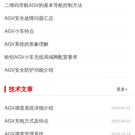
二维码导航AGV的基本导航控制方法
AGV安全故障问题汇总
AGV小车特点
AGV系统的形象理解
欧铠AGV小车无线局域网配置要求
AGV安全防护功能介绍
技术文章
更多+
AGV调度系统详细介绍
2020-05-21
AGV充电方式及特点
2020-04-20
AGV调度管理系统
2019-10-14