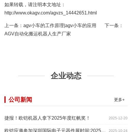
如果转载，请注明本文地址：
http://www.okagv.com/agvzs_14442651.html
上一条：
agv小车的工作原理|agv小车的应用
下一条：
AGV自动化搬运机器人生产厂家
企业动态
公司新闻
更多+
捷报！欧铠机器人拿下2025年度红帆奖！
2025-12-20
欧铠应邀参加深圳国际电子元器件展时间:2025年10月28-
2025-10-24