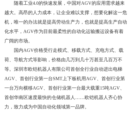
随着工业4.0的快速发展，中国对AGV的应用需求越来
越大。高昂的人力成本，让企业难以支撑，想要化解这一危
机，唯一的办法就是提高劳动生产力，也就是提高生产自动
化水平，AGV作为目前最柔性的自动化运输搬运设备有着
广阔的市场。
国内AGV价格受行走模式、移载方式、充电方式、载
荷、导航方式等影响，价格由几万到几十万甚至几百万不
等。深圳市欧铠机器人有限公司首创全行业自动进出电梯
AGV、首创行业第一台SMT上下板机用AGV、首创行业第
一台万向横移AGV、首创行业第一台最大载重15吨AGV、
首创华南区速度最快的仓储机器人……欧铠机器人齐心协
力，致力成为中国自动化领域第一品牌。