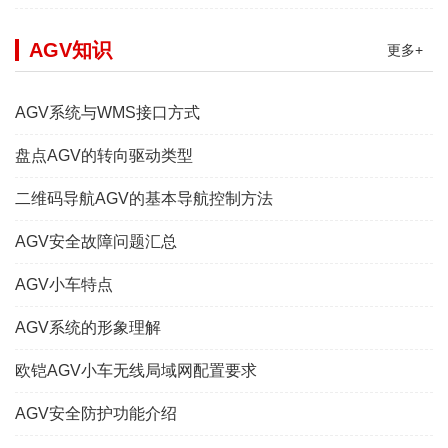
AGV知识
更多+
AGV系统与WMS接口方式
盘点AGV的转向驱动类型
二维码导航AGV的基本导航控制方法
AGV安全故障问题汇总
AGV小车特点
AGV系统的形象理解
欧铠AGV小车无线局域网配置要求
AGV安全防护功能介绍