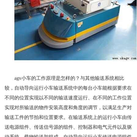
agv小车的工作原理是怎样的？与其他输送系统相比
较，自动导向运行小车输送系统中的每台小车能根据要求在
不同的位置实现以不同的输送速度运行、在不同的工作位置
实现对所输送的物件安装高度和角度的调节，以满足生产对
输送工件的节拍和位置要求。在输送系统上的运行小车由传
送电源组件、传送信号源的组件、控制器和电气元件以及驱
动系统、载物输送架组成。自动导向运行小车传送电源组件