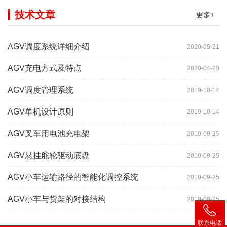
技术文章
更多+
AGV调度系统详细介绍
2020-05-21
AGV充电方式及特点
2020-04-20
AGV调度管理系统
2019-10-14
AGV单机设计原则
2019-10-14
AGV叉车用电池充电架
2019-09-25
AGV悬挂舵轮驱动底盘
2019-09-25
AGV小车运输路径的智能化调控系统
2019-09-25
AGV小车与货架的对接结构
2019-09-25
联系电话