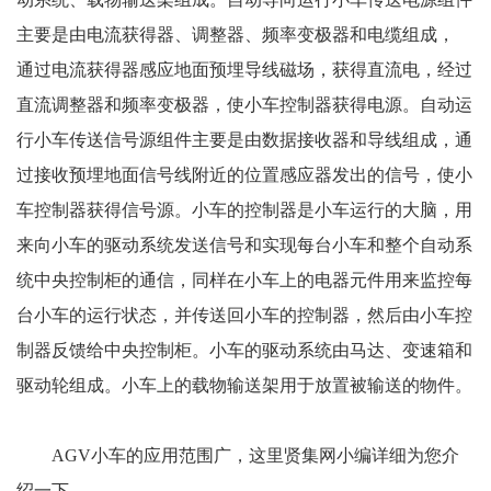
主要是由电流获得器、调整器、频率变极器和电缆组成，
通过电流获得器感应地面预埋导线磁场，获得直流电，经过
直流调整器和频率变极器，使小车控制器获得电源。自动运
行小车传送信号源组件主要是由数据接收器和导线组成，通
过接收预埋地面信号线附近的位置感应器发出的信号，使小
车控制器获得信号源。小车的控制器是小车运行的大脑，用
来向小车的驱动系统发送信号和实现每台小车和整个自动系
统中央控制柜的通信，同样在小车上的电器元件用来监控每
台小车的运行状态，并传送回小车的控制器，然后由小车控
制器反馈给中央控制柜。小车的驱动系统由马达、变速箱和
驱动轮组成。小车上的载物输送架用于放置被输送的物件。
AGV小车的应用范围广，这里贤集网小编详细为您介
绍一下。