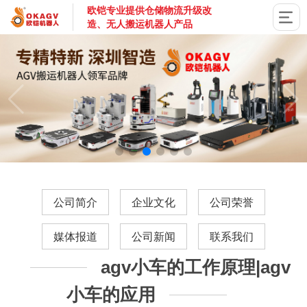
欧铠专业提供仓储物流升级改
造、无人搬运机器人产品
国家高新技术企业，深圳市专精特新企业，深耕AGV搬运机器
公司简介
企业文化
公司荣誉
媒体报道
公司新闻
联系我们
agv小车的工作原理|agv
小车的应用