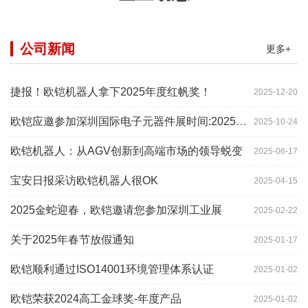
公司新闻
更多+
捷报！欧铠机器人拿下2025年度红帆奖！
2025-12-20
欧铠应邀参加深圳国际电子元器件展时间:2025年10月28-
2025-10-24
欧铠机器人：从AGV创新到高端市场的领导蜕变
2025-06-17
宝安日报采访欧铠机器人很OK
2025-04-15
2025金蛇迎春，欧铠邀请您参加深圳工业展
2025-02-22
关于2025年春节放假通知
2025-01-17
欧铠顺利通过ISO14001环境管理体系认证
2025-01-02
欧铠荣获2024高工金球奖-年度产品
2025-01-02