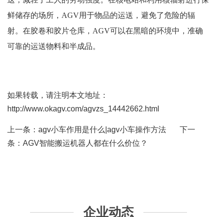
鲜储存的场所，AGV用于物品的运送，避免了危险的辐
射。在胶卷和胶片仓库，AGV可以在黑暗的环境中，准确
可靠的运送物料和半成品。
如果转载，请注明本文地址：
http://www.okagv.com/agvzs_14442662.html
上一条：
agv小车作用是什么|agv小车操作方法
下一
条：
AGV智能搬运机器人都在什么价位？
企业动态