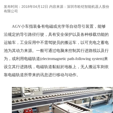
发布时间：2018年04月12日
内容来源：深圳市欧铠智能机器人股份
有限公司
AGV小车指装备有电磁或光学等自动导引装置，能够
沿规定的导引路径行驶，具有安全保护以及各种移载功能的
运输车，工业应用中不需驾驶员的搬运车，以可充电之蓄电
池为其动力来源。一般可通过电脑来控制其行进路线以及行
为，或利用电磁轨道(electromagnetic path-following system)来
设立其行进路线，电磁轨道黏贴於地板上，无人搬运车则依
靠电磁轨道所带来的讯息进行移动与动作。