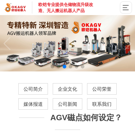
欧铠专业提供仓储物流升级改
造、无人搬运机器人产品
国家高新技术企业，深圳市专精特新企业，深耕AGV搬运机器
公司简介
企业文化
公司荣誉
媒体报道
公司新闻
联系我们
AGV磁点如何设定？