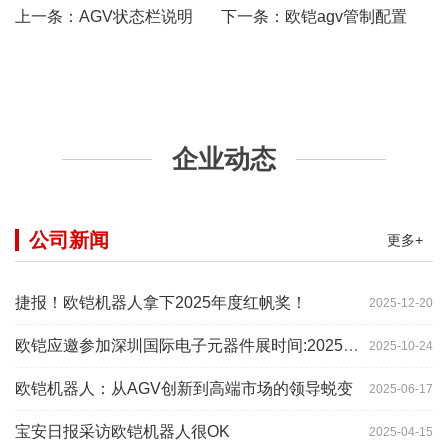
上一条：
AGV状态栏说明
下一条：
欧铠agv管制配置
企业动态
公司新闻
更多+
捷报！欧铠机器人拿下2025年度红帆奖！
2025-12-20
欧铠应邀参加深圳国际电子元器件展时间:2025年10月28-
2025-10-24
欧铠机器人：从AGV创新到高端市场的领导蜕变
2025-06-17
宝安日报采访欧铠机器人很OK
2025-04-15