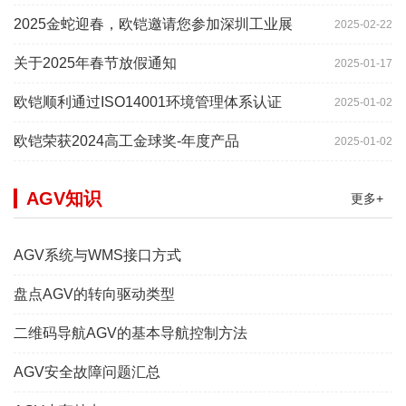
2025金蛇迎春，欧铠邀请您参加深圳工业展
2025-02-22
关于2025年春节放假通知
2025-01-17
欧铠顺利通过ISO14001环境管理体系认证
2025-01-02
欧铠荣获2024高工金球奖-年度产品
2025-01-02
AGV知识
更多+
AGV系统与WMS接口方式
盘点AGV的转向驱动类型
二维码导航AGV的基本导航控制方法
AGV安全故障问题汇总