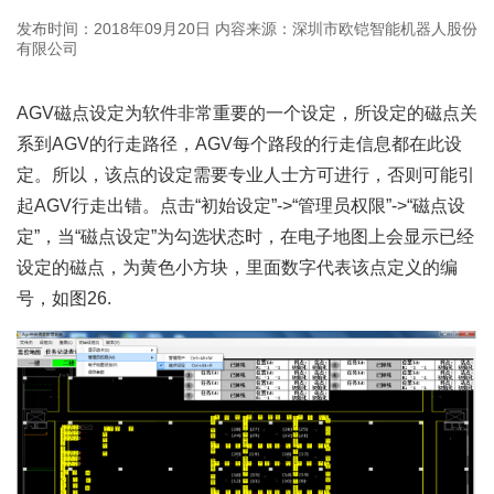
发布时间：2018年09月20日
内容来源：深圳市欧铠智能机器人股份
有限公司
AGV磁点设定为软件非常重要的一个设定，所设定的磁点关
系到AGV的行走路径，AGV每个路段的行走信息都在此设
定。所以，该点的设定需要专业人士方可进行，否则可能引
起AGV行走出错。点击“初始设定”->“管理员权限”->“磁点设
定”，当“磁点设定”为勾选状态时，在电子地图上会显示已经
设定的磁点，为黄色小方块，里面数字代表该点定义的编
号，如图26.