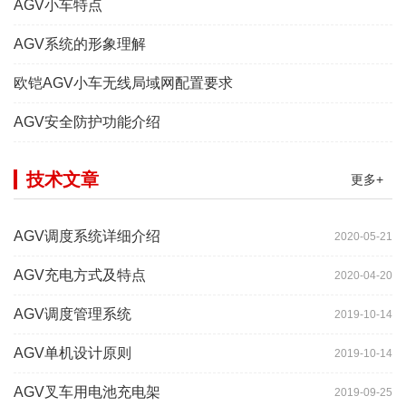
AGV小车特点
AGV系统的形象理解
欧铠AGV小车无线局域网配置要求
AGV安全防护功能介绍
技术文章
更多+
AGV调度系统详细介绍
2020-05-21
AGV充电方式及特点
2020-04-20
AGV调度管理系统
2019-10-14
AGV单机设计原则
2019-10-14
AGV叉车用电池充电架
2019-09-25