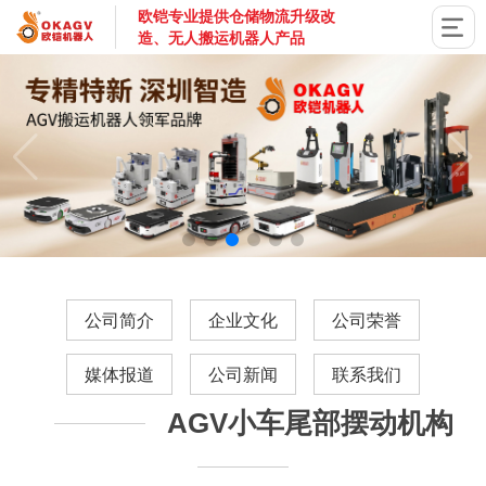
欧铠专业提供仓储物流升级改
造、无人搬运机器人产品
国家高新技术企业，深圳市专精特新企业，深耕AGV搬运机器
公司简介
企业文化
公司荣誉
媒体报道
公司新闻
联系我们
AGV小车尾部摆动机构