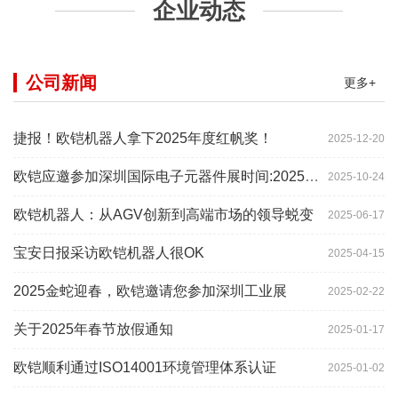
企业动态
公司新闻
更多+
捷报！欧铠机器人拿下2025年度红帆奖！
2025-12-20
欧铠应邀参加深圳国际电子元器件展时间:2025年10月28-
2025-10-24
欧铠机器人：从AGV创新到高端市场的领导蜕变
2025-06-17
宝安日报采访欧铠机器人很OK
2025-04-15
2025金蛇迎春，欧铠邀请您参加深圳工业展
2025-02-22
关于2025年春节放假通知
2025-01-17
欧铠顺利通过ISO14001环境管理体系认证
2025-01-02