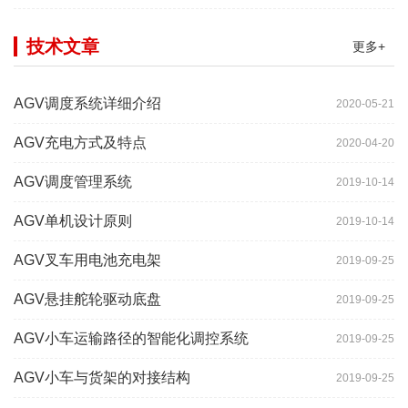
技术文章
更多+
AGV调度系统详细介绍
2020-05-21
AGV充电方式及特点
2020-04-20
AGV调度管理系统
2019-10-14
AGV单机设计原则
2019-10-14
AGV叉车用电池充电架
2019-09-25
AGV悬挂舵轮驱动底盘
2019-09-25
AGV小车运输路径的智能化调控系统
2019-09-25
AGV小车与货架的对接结构
2019-09-25