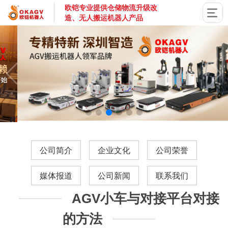
欧铠专业提供仓储物流升级改
造、无人搬运机器人产品
国家高新技术企业，深圳市专精特新企业，深耕AGV搬运机器
公司简介
企业文化
公司荣誉
媒体报道
公司新闻
联系我们
AGV小车与对接平台对接
的方法