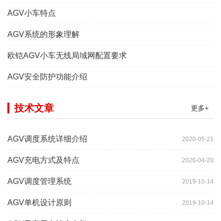
AGV小车特点
AGV系统的形象理解
欧铠AGV小车无线局域网配置要求
AGV安全防护功能介绍
技术文章
更多+
AGV调度系统详细介绍
2020-05-21
AGV充电方式及特点
2020-04-20
AGV调度管理系统
2019-10-14
AGV单机设计原则
2019-10-14