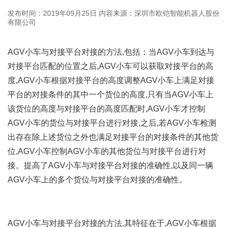
发布时间：2019年09月25日
内容来源：深圳市欧铠智能机器人股份
有限公司
AGV小车与对接平台对接的方法,包括：当AGV小车到达与
对接平台匹配的位置之后,AGV小车可以获取对接平台的高
度,AGV小车根据对接平台的高度调整AGV小车上满足对接
平台的对接条件的其中一个货位的高度,只有当AGV小车上
该货位的高度与对接平台的高度匹配时,AGV小车才控制
AGV小车的货位与对接平台进行对接,之后,若AGV小车检测
出存在除上述货位之外也满足对接平台的对接条件的其他货
位,AGV小车控制AGV小车的其他货位与对接平台进行对
接。提高了AGV小车与对接平台对接的准确性,以及同一辆
AGV小车上的多个货位与对接平台对接的准确性。
AGV小车与对接平台对接的方法,其特征在于,AGV小车根据