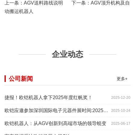
上一条：
AGV送料路线说明
下一条：
AGV顶升机构及自
动搬运机器人
企业动态
公司新闻
更多+
捷报！欧铠机器人拿下2025年度红帆奖！
2025-12-20
欧铠应邀参加深圳国际电子元器件展时间:2025年10月28-
2025-10-24
欧铠机器人：从AGV创新到高端市场的领导蜕变
2025-06-17