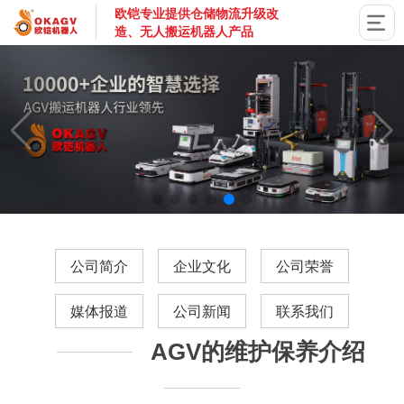
欧铠专业提供仓储物流升级改
造、无人搬运机器人产品
国家高新技术企业，深圳市专精特新企业，深耕AGV搬运机器
公司简介
企业文化
公司荣誉
媒体报道
公司新闻
联系我们
AGV的维护保养介绍