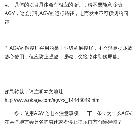
动，具体的项目具体会有相应的培训，请不要随意移动
AGV，这会打乱AGV的运行路径，进而发生不可预测的问
题。
7. AGV的触摸屏采用的是工业级的触摸屏，不会轻易损坏请
放心使用，但应防止强酸，强碱，尖锐物体划伤屏幕。
如果转载，请注明本文地址：
http://www.okagv.com/agvzs_14443049.html
上一条：
使用AGV充电器注意事项
下一条：
为什么AGV
在某些地方会莫名的减速或者停止提示前方有障碍物？