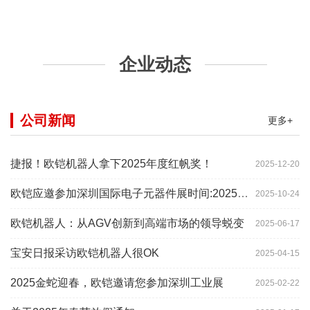
企业动态
公司新闻
更多+
捷报！欧铠机器人拿下2025年度红帆奖！
2025-12-20
欧铠应邀参加深圳国际电子元器件展时间:2025年10月28-
2025-10-24
欧铠机器人：从AGV创新到高端市场的领导蜕变
2025-06-17
宝安日报采访欧铠机器人很OK
2025-04-15
2025金蛇迎春，欧铠邀请您参加深圳工业展
2025-02-22