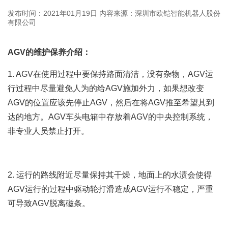
发布时间：2021年01月19日
内容来源：深圳市欧铠智能机器人股份
有限公司
AGV的维护保养介绍：
1. AGV在使用过程中要保持路面清洁，没有杂物，AGV运
行过程中尽量避免人为的给AGV施加外力，如果想改变
AGV的位置应该先停止AGV，然后在将AGV推至希望其到
达的地方。AGV车头电箱中存放着AGV的中央控制系统，
非专业人员禁止打开。
2. 运行的路线附近尽量保持其干燥，地面上的水渍会使得
AGV运行的过程中驱动轮打滑造成AGV运行不稳定，严重
可导致AGV脱离磁条。