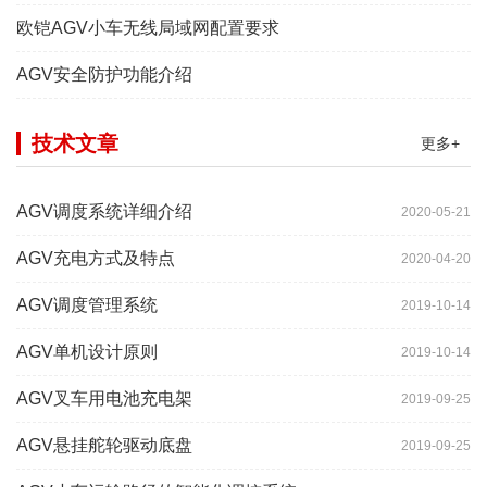
欧铠AGV小车无线局域网配置要求
AGV安全防护功能介绍
技术文章
更多+
AGV调度系统详细介绍
2020-05-21
AGV充电方式及特点
2020-04-20
AGV调度管理系统
2019-10-14
AGV单机设计原则
2019-10-14
AGV叉车用电池充电架
2019-09-25
AGV悬挂舵轮驱动底盘
2019-09-25