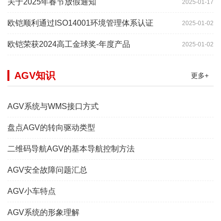
关于2025年春节放假通知
2025-01-17
欧铠顺利通过ISO14001环境管理体系认证
2025-01-02
欧铠荣获2024高工金球奖-年度产品
2025-01-02
AGV知识
更多+
AGV系统与WMS接口方式
盘点AGV的转向驱动类型
二维码导航AGV的基本导航控制方法
AGV安全故障问题汇总
AGV小车特点
AGV系统的形象理解