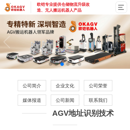
欧铠专业提供仓储物流升级改
造、无人搬运机器人产品
国家高新技术企业，深圳市专精特新企业，深耕AGV搬运机器
公司简介
企业文化
公司荣誉
媒体报道
公司新闻
联系我们
AGV地址识别技术