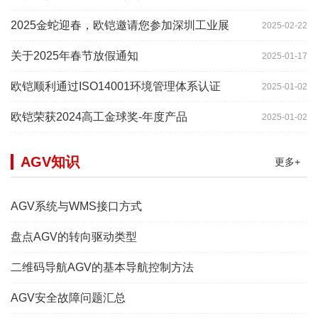
2025金蛇迎春，欧铠邀请您参加深圳工业展
2025-02-22
关于2025年春节放假通知
2025-01-17
欧铠顺利通过ISO14001环境管理体系认证
2025-01-02
欧铠荣获2024高工金球奖-年度产品
2025-01-02
AGV知识
更多+
AGV系统与WMS接口方式
盘点AGV的转向驱动类型
二维码导航AGV的基本导航控制方法
AGV安全故障问题汇总