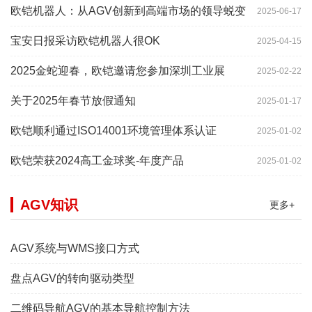
欧铠机器人：从AGV创新到高端市场的领导蜕变
2025-06-17
宝安日报采访欧铠机器人很OK
2025-04-15
2025金蛇迎春，欧铠邀请您参加深圳工业展
2025-02-22
关于2025年春节放假通知
2025-01-17
欧铠顺利通过ISO14001环境管理体系认证
2025-01-02
欧铠荣获2024高工金球奖-年度产品
2025-01-02
AGV知识
更多+
AGV系统与WMS接口方式
盘点AGV的转向驱动类型
二维码导航AGV的基本导航控制方法