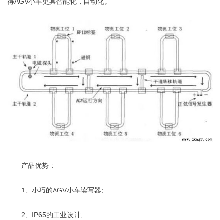
得AGV小车更具智能化，自动化。
产品优势：
1、小巧的AGV小车读写器;
2、IP65的工业设计;