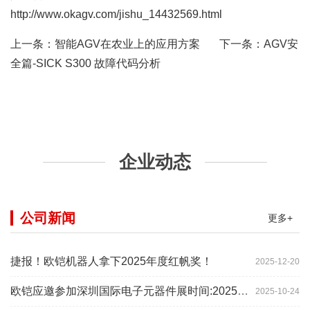
http://www.okagv.com/jishu_14432569.html
上一条：
智能AGV在农业上的应用方案
下一条：
AGV安
全篇-SICK S300 故障代码分析
企业动态
公司新闻
更多+
捷报！欧铠机器人拿下2025年度红帆奖！
2025-12-20
欧铠应邀参加深圳国际电子元器件展时间:2025年10月28-
2025-10-24