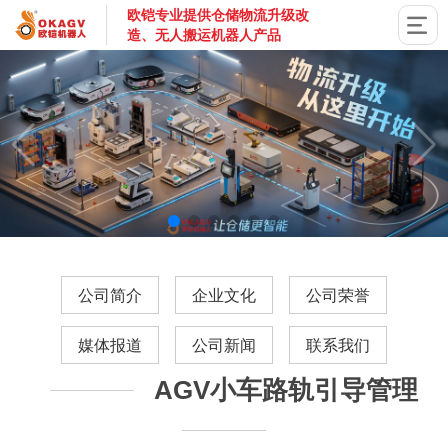
欧铠专业提供仓储物流升级改
造、无人搬运机器人产品
国家高新技术企业，深圳市专精特新企业，深耕AGV搬运机器
公司简介
企业文化
公司荣誉
媒体报道
公司新闻
联系我们
AGV小车路轨引导管理