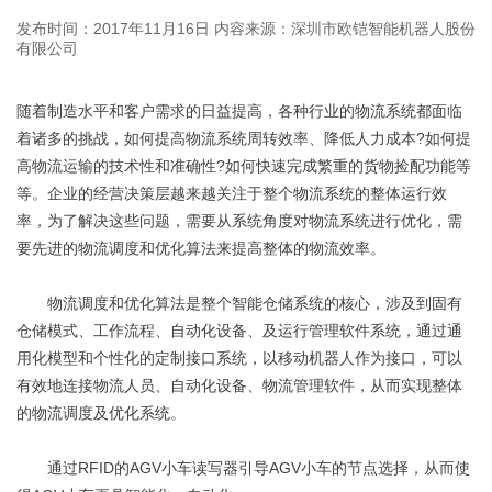
发布时间：2017年11月16日
内容来源：深圳市欧铠智能机器人股份
有限公司
随着制造水平和客户需求的日益提高，各种行业的物流系统都面临
着诸多的挑战，如何提高物流系统周转效率、降低人力成本?如何提
高物流运输的技术性和准确性?如何快速完成繁重的货物捡配功能等
等。企业的经营决策层越来越关注于整个物流系统的整体运行效
率，为了解决这些问题，需要从系统角度对物流系统进行优化，需
要先进的物流调度和优化算法来提高整体的物流效率。
物流调度和优化算法是整个智能仓储系统的核心，涉及到固有
仓储模式、工作流程、自动化设备、及运行管理软件系统，通过通
用化模型和个性化的定制接口系统，以移动机器人作为接口，可以
有效地连接物流人员、自动化设备、物流管理软件，从而实现整体
的物流调度及优化系统。
通过RFID的AGV小车读写器引导AGV小车的节点选择，从而使