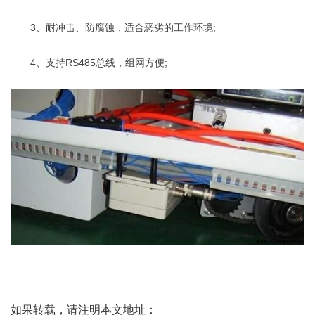
3、耐冲击、防腐蚀，适合恶劣的工作环境;
4、支持RS485总线，组网方便;
如果转载，请注明本文地址：