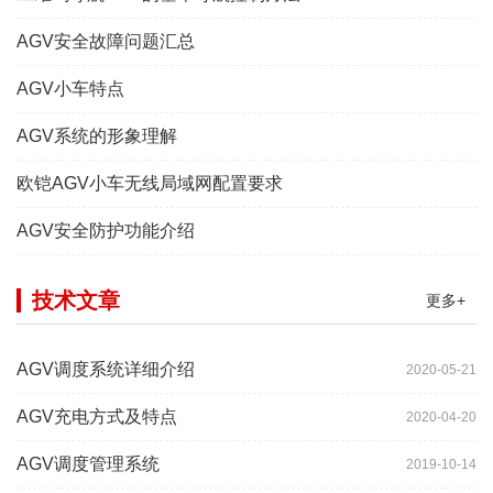
AGV安全故障问题汇总
AGV小车特点
AGV系统的形象理解
欧铠AGV小车无线局域网配置要求
AGV安全防护功能介绍
技术文章
更多+
AGV调度系统详细介绍
2020-05-21
AGV充电方式及特点
2020-04-20
AGV调度管理系统
2019-10-14