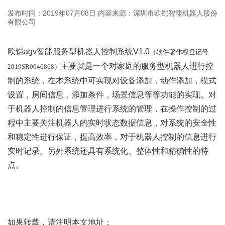
发布时间：2019年07月08日
内容来源：深圳市欧铠智能机器人股份
有限公司
欧铠agv智能服务型机器人控制系统V1.0
（软件著作权登记号
主要就是一个对家庭的服务型机器人进行控
2019SR0046868）
制的系统，在本系统中可实现对设备添加，动作添加，模式
设置，房间信息，添加条件，场景信息等等功能的实现。对
于机器人控制的信息管理进行系统的管理，在操作控制的过
程中主要关注机器人的实时状态数据信息，对系统的安全性
和稳定性进行保证，提高效率，对于机器人控制的信息进行
实时记录。另外系统还具有系统化、整体性和精确性的特
点。
如果转载，请注明本文地址：