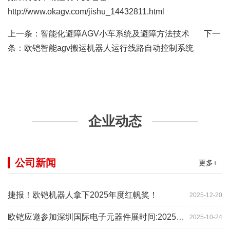
http://www.okagv.com/jishu_14432811.html
上一条：
智能化避障AGV小车系统及避障方法技术
下一
条：
欧铠智能agv搬运机器人运行线路自动控制系统
企业动态
公司新闻
更多+
捷报！欧铠机器人拿下2025年度红帆奖！
2025-12-20
欧铠应邀参加深圳国际电子元器件展时间:2025年10月28-
2025-10-24