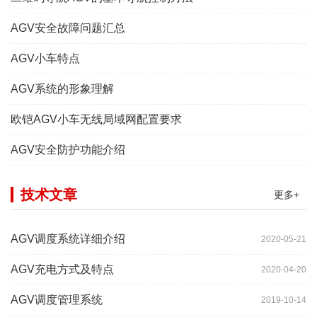
AGV安全故障问题汇总
AGV小车特点
AGV系统的形象理解
欧铠AGV小车无线局域网配置要求
AGV安全防护功能介绍
技术文章
更多+
AGV调度系统详细介绍
2020-05-21
AGV充电方式及特点
2020-04-20
AGV调度管理系统
2019-10-14