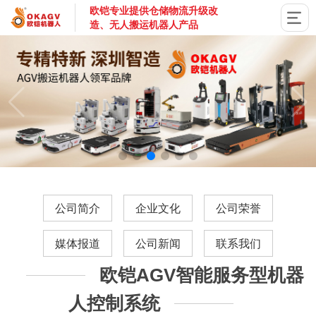
欧铠专业提供仓储物流升级改
造、无人搬运机器人产品
国家高新技术企业，深圳市专精特新企业，深耕AGV搬运机器
公司简介
企业文化
公司荣誉
媒体报道
公司新闻
联系我们
欧铠AGV智能服务型机器
人控制系统