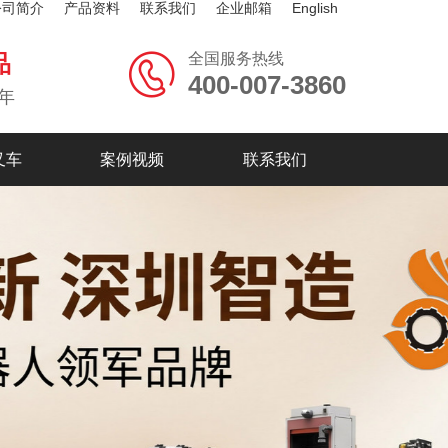
公司简介
产品资料
联系我们
企业邮箱
English
全国服务热线
品
400-007-3860
年
叉车
案例视频
联系我们