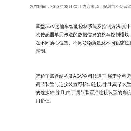
发布时间：2019年09月20日
内容来源：深圳市欧铠智
重型AGV运输车智能控制系统及控制方法,其
收传感器单元传送的数据信息的整车控制模块
在不同质心位置、不同货物质量及不同轨迹位
控制。
运输车底盘结构及AGV物料转运车,属于物料
调节装置与连接装置可拆卸连接,并且,调节
的连接轴,并且,由于调节装置沿连接装置的高
用价值。