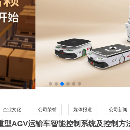
企业文化
公司荣誉
媒体报道
公司新闻
重型AGV运输车智能控制系统及控制方