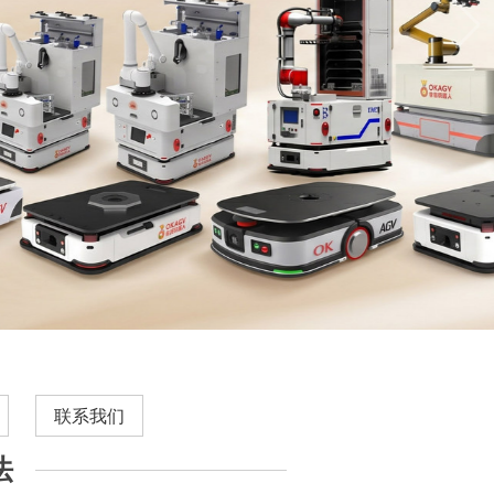
联系我们
法