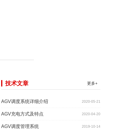
技术文章
更多+
AGV调度系统详细介绍
2020-05-21
AGV充电方式及特点
2020-04-20
AGV调度管理系统
2019-10-14