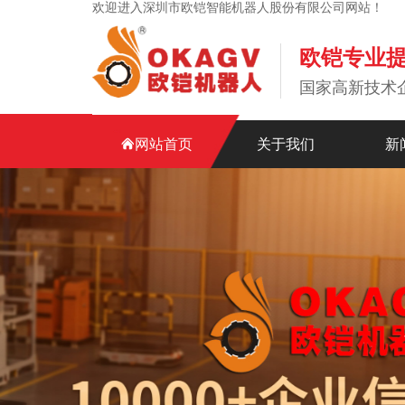
欢迎进入深圳市欧铠智能机器人股份有限公司网站！
欧铠专业
国家高新技术
网站首页
关于我们
新