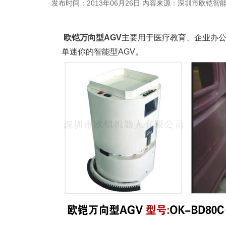
发布时间：2013年06月26日
内容来源：深圳市欧铠智
欧铠万向型AGV
主要用于医疗教育、企业办公
单迷你的智能型AGV。