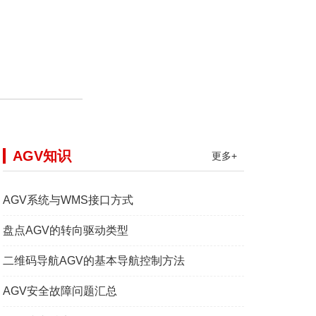
AGV知识
更多+
AGV系统与WMS接口方式
盘点AGV的转向驱动类型
二维码导航AGV的基本导航控制方法
AGV安全故障问题汇总