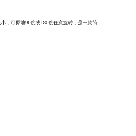
小，可原地90度或180度任意旋转，是一款简