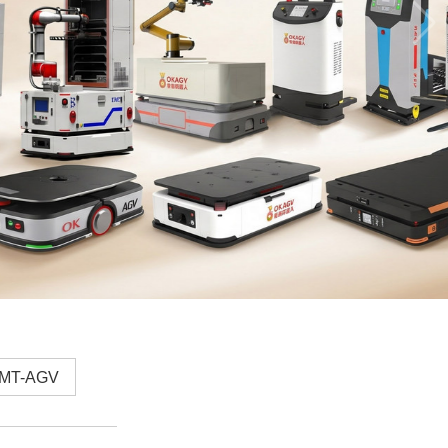
MT-AGV