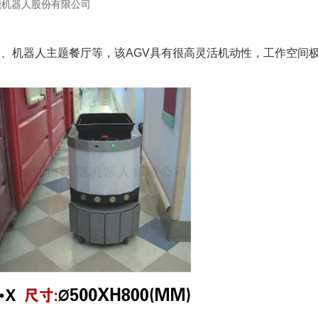
能机器人股份有限公司
、机器人主题餐厅等，该AGV具有很高灵活机动性，工作空间极