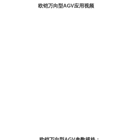
欧铠万向型AGV应用视频
欧铠万向型AGV参数规格：