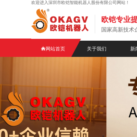
欢迎进入深圳市欧铠智能机器人股份有限公司网站！
欧铠专业
国家高新技术
网站首页
关于我们
新