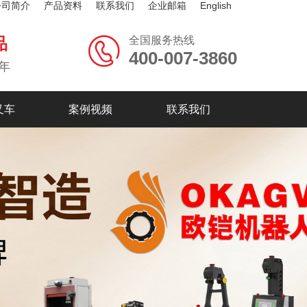
公司简介
产品资料
联系我们
企业邮箱
English
全国服务热线
品
400-007-3860
年
叉车
案例视频
联系我们