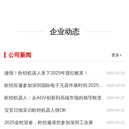
企业动态
公司新闻
更多+
捷报！欧铠机器人拿下2025年度红帆奖！
2025-12-20
欧铠应邀参加深圳国际电子元器件展时间:2025年10月28-
2025-10-24
欧铠机器人：从AGV创新到高端市场的领导蜕变
2025-06-17
宝安日报采访欧铠机器人很OK
2025-04-15
2025金蛇迎春，欧铠邀请您参加深圳工业展
2025-02-22