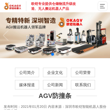
欧铠专业提供仓储物流升级改
造、无人搬运机器人产品
国家高新技术企业，深圳市专精特新企业，深耕AGV搬运机器
公司简介
企业文化
公司荣誉
媒体报道
公司新闻
联系我们
AGV防撞条
发布时间：2021年01月20日
内容来源：深圳市欧铠智能机器人股份