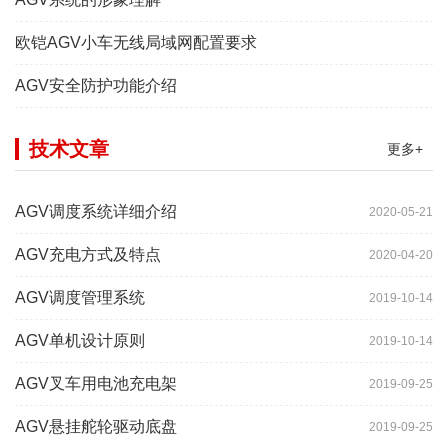
欧铠AGV小车无线局域网配置要求
AGV安全防护功能介绍
技术文章
更多+
AGV调度系统详细介绍
2020-05-21
AGV充电方式及特点
2020-04-20
AGV调度管理系统
2019-10-14
AGV单机设计原则
2019-10-14
AGV叉车用电池充电架
2019-09-25
AGV悬挂舵轮驱动底盘
2019-09-25