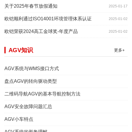
关于2025年春节放假通知
2025-01-17
欧铠顺利通过ISO14001环境管理体系认证
2025-01-02
欧铠荣获2024高工金球奖-年度产品
2025-01-02
AGV知识
更多+
AGV系统与WMS接口方式
盘点AGV的转向驱动类型
二维码导航AGV的基本导航控制方法
AGV安全故障问题汇总
AGV小车特点
AGV系统的形象理解