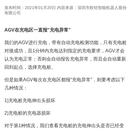
发布时间：2021年01月20日
内容来源：深圳市欧铠智能机器人股份
有限公司
AGV在充电区一直报“充电异常”
我们的AGV进行充电，带有自动充电检测功能，只有充电桩
对接成功，且1分钟内充电达到指定的充电要求，AGV才会
认为充电正常；否则会自动报告充电异常，而且会自动重新
回到起点，选择充电桩。
但是如果AGV每次在充电区都报“充电异常”，则要考虑以下
几种情况：
1)充电桩充电伸出头损坏
2)充电桩的充电器损坏
对于第1种情况，我们查看充电桩的充电伸出头是否已经变