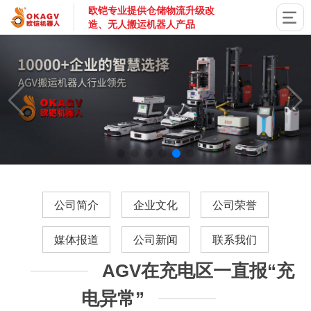
欧铠专业提供仓储物流升级改
造、无人搬运机器人产品
国家高新技术企业，深圳市专精特新企业，深耕AGV搬运机器
公司简介
企业文化
公司荣誉
媒体报道
公司新闻
联系我们
AGV在充电区一直报“充
电异常”