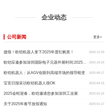
企业动态
公司新闻
更多+
捷报！欧铠机器人拿下2025年度红帆奖！
2025-12-20
欧铠应邀参加深圳国际电子元器件展时间:2025年10月28-
2025-10-24
欧铠机器人：从AGV创新到高端市场的领导蜕变
2025-06-17
宝安日报采访欧铠机器人很OK
2025-04-15
2025金蛇迎春，欧铠邀请您参加深圳工业展
2025-02-22
关于2025年春节放假通知
2025-01-17