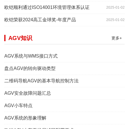
欧铠顺利通过ISO14001环境管理体系认证
2025-01-02
欧铠荣获2024高工金球奖-年度产品
2025-01-02
AGV知识
更多+
AGV系统与WMS接口方式
盘点AGV的转向驱动类型
二维码导航AGV的基本导航控制方法
AGV安全故障问题汇总
AGV小车特点
AGV系统的形象理解