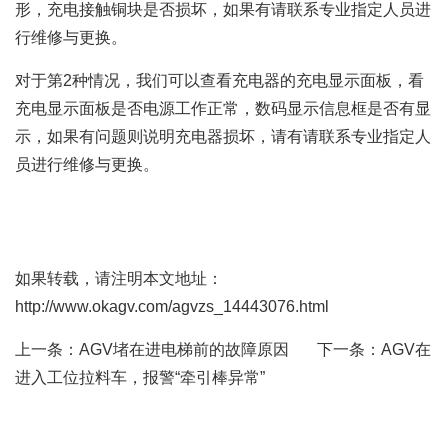
形，充电接触铜块是否损坏，如果有请联系专业指定人员进
行维修与更换。
对于第2种情况，我们可以查看充电器的充电显示面板，看
充电显示面板是否电源工作正常，数码显示信息框是否有显
示，如果有问题则说明充电器损坏，请有请联系专业指定人
员进行维修与更换。
如果转载，请注明本文地址：
http://www.okagv.com/agvzs_14443076.html
上一条：
AGV堵在进电梯前的故障原因
下一条：
AGV在
进入工位拉料车，报警“牵引棒异常”