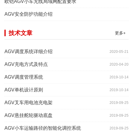
欧铠AGV小车无线局域网配置要求
AGV安全防护功能介绍
技术文章
更多+
AGV调度系统详细介绍
2020-05-21
AGV充电方式及特点
2020-04-20
AGV调度管理系统
2019-10-14
AGV单机设计原则
2019-10-14
AGV叉车用电池充电架
2019-09-25
AGV悬挂舵轮驱动底盘
2019-09-25
AGV小车运输路径的智能化调控系统
2019-09-25