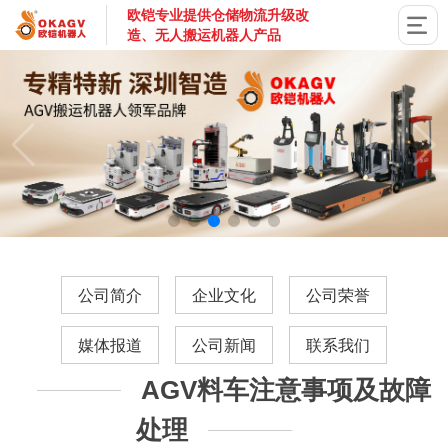
欧铠专业提供仓储物流升级改
造、无人搬运机器人产品
国家高新技术企业，深圳市专精特新企业，深耕AGV搬运机器
公司简介
企业文化
公司荣誉
媒体报道
公司新闻
联系我们
​AGV料车注意事项及故障
处理