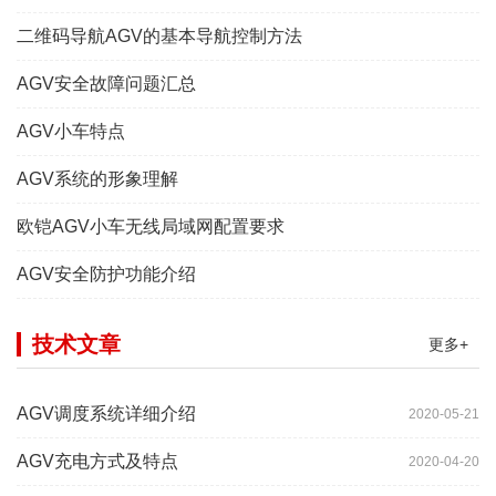
二维码导航AGV的基本导航控制方法
AGV安全故障问题汇总
AGV小车特点
AGV系统的形象理解
欧铠AGV小车无线局域网配置要求
AGV安全防护功能介绍
技术文章
更多+
AGV调度系统详细介绍
2020-05-21
AGV充电方式及特点
2020-04-20