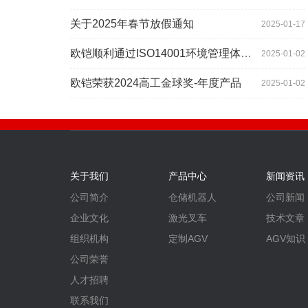
关于2025年春节放假通知
2025-01-17
欧铠顺利通过ISO14001环境管理体系认证
2025-01-02
欧铠荣获2024高工金球奖-年度产品
2025-01-02
关于我们
产品中心
新闻资讯
公司简介
仓储机器人
公司新闻
企业文化
激光叉车
技术文章
组织机构
定制AGV
AGV知识
公司荣誉
人才招聘
联系我们