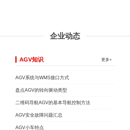
企业动态
AGV知识
更多+
AGV系统与WMS接口方式
盘点AGV的转向驱动类型
二维码导航AGV的基本导航控制方法
AGV安全故障问题汇总
AGV小车特点