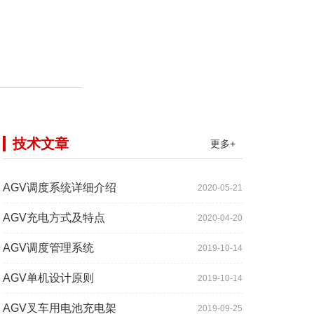
技术文章
更多+
AGV调度系统详细介绍
2020-05-21
AGV充电方式及特点
2020-04-20
AGV调度管理系统
2019-10-14
AGV单机设计原则
2019-10-14
AGV叉车用电池充电架
2019-09-25