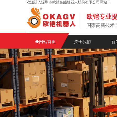
欢迎进入深圳市欧铠智能机器人股份有限公司网站！
欧铠专业
国家高新技术
网站首页
关于我们
新