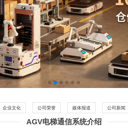
企业文化
公司荣誉
媒体报道
公司新闻
AGV电梯通信系统介绍