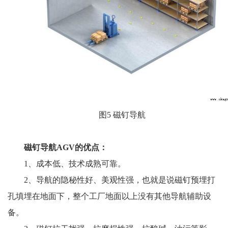
图5 磁钉导航
磁钉导航AGV的优点：
1、成本低、技术成熟可靠。
2、导航的隐秘性好、美观性强，也就是说磁钉预埋打
孔填埋在地面下，整个工厂地面以上没有其他导航辅助设
备。