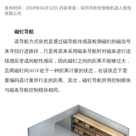
发布时间：2018年04月12日
内容来源：深圳市欧铠智能机器人股份
有限公司
磁钉导航
该导航方式依然是通过磁导航传感器检测磁钉的磁信号
来寻找行进路径，只是将原来采用磁条导航时对磁条进行连
续感应变成间歇性感应，因此磁钉之间的距离不能够过大，
且两磁钉间AGV处于一种距离计量的状态，在该状态下需
要编码器计量所行走的距离。其次，磁钉导航所用控制模块
与磁条导航控制模块相同。