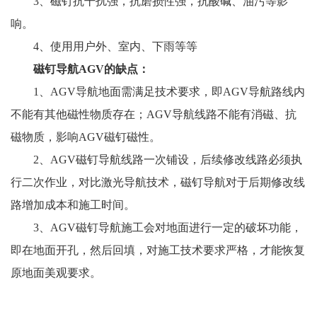
3、磁钉抗干扰强，抗磨损性强，抗酸碱、油污等影
响。
4、使用用户外、室内、下雨等等
磁钉导航AGV的缺点：
1、AGV导航地面需满足技术要求，即AGV导航路线内
不能有其他磁性物质存在；AGV导航线路不能有消磁、抗
磁物质，影响AGV磁钉磁性。
2、AGV磁钉导航线路一次铺设，后续修改线路必须执
行二次作业，对比激光导航技术，磁钉导航对于后期修改线
路增加成本和施工时间。
3、AGV磁钉导航施工会对地面进行一定的破坏功能，
即在地面开孔，然后回填，对施工技术要求严格，才能恢复
原地面美观要求。