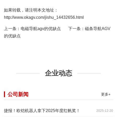
如果转载，请注明本文地址：
http://www.okagv.com/jishu_14432656.html
上一条：
电磁导航agv的优缺点
下一条：
磁条导航AGV
的优缺点
企业动态
公司新闻
更多+
捷报！欧铠机器人拿下2025年度红帆奖！
2025-12-20