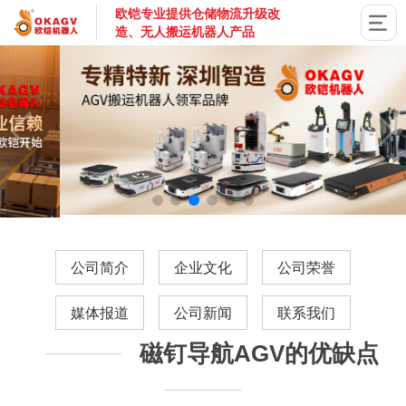
欧铠专业提供仓储物流升级改
造、无人搬运机器人产品
国家高新技术企业，深圳市专精特新企业，深耕AGV搬运机器
公司简介
企业文化
公司荣誉
媒体报道
公司新闻
联系我们
磁钉导航AGV的优缺点