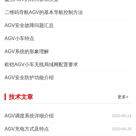
二维码导航AGV的基本导航控制方法
AGV安全故障问题汇总
AGV小车特点
AGV系统的形象理解
欧铠AGV小车无线局域网配置要求
AGV安全防护功能介绍
技术文章
更多+
AGV调度系统详细介绍
2020-05-21
AGV充电方式及特点
2020-04-20